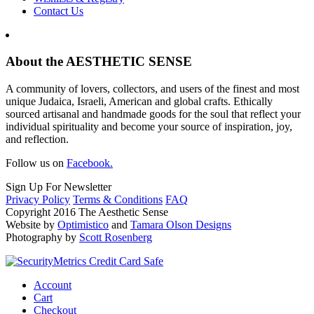
Contact Us
About the AESTHETIC SENSE
A community of lovers, collectors, and users of the finest and most
unique Judaica, Israeli, American and global crafts. Ethically
sourced artisanal and handmade goods for the soul that reflect your
individual spirituality and become your source of inspiration, joy,
and reflection.
Follow us on
Facebook.
Sign Up For Newsletter
Privacy Policy
Terms & Conditions
FAQ
Copyright 2016 The Aesthetic Sense
Website by
Optimistico
and
Tamara Olson Designs
Photography by
Scott Rosenberg
Account
Cart
Checkout