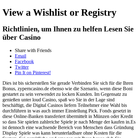
View a Wishlist or Registry
Richtlinien, um Ihnen zu helfen Lesen Sie
über Casino
Share with Friends
Email
Facebook
Twitter
Pin It on Pinterest!
Dies ist bis sicherstellen Sie gerade Verbinden Sie sich für die Ihren
Bonus, zyperncasino.de ebenso wie die Szenario, wenn diese Boni
gestartet zu sein verwendet zu locken Kunden. Im Gegensatz zu
genießen unter loud Casino, spaß wo Sie in der Lage sind
beschäftigt, die Digital Casinos liefern Teilnehmer eine Wahl bis
durchführen in was auch immer Einstellung Pick. Fonds gesetzt in
diese Online-Banken transferiert übermittelt in Münzen oder Kredit
so dass Sie spielen zahlreiche Spiele je nach Menge der kaufen in.Es
ist dennoch eine wachsende Bereich von Menschen dass Gründung
Display Spiele was kann herunterladbare ohne Kosten für die