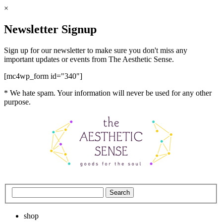
×
Newsletter Signup
Sign up for our newsletter to make sure you don't miss any
important updates or events from The Aesthetic Sense.
[mc4wp_form id="340"]
* We hate spam. Your information will never be used for any other
purpose.
shop